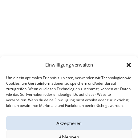
Einwilligung verwalten
Um dir ein optimales Erlebnis zu bieten, verwenden wir Technologien wie
Cookies, um Geräteinformationen zu speichern und/oder darauf
zuzugreifen. Wenn du diesen Technologien zustimmst, können wir Daten
wie das Surfverhalten oder eindeutige IDs auf dieser Website
verarbeiten. Wenn du deine Einwilligung nicht erteilst oder zurückziehst,
können bestimmte Merkmale und Funktionen beeinträchtigt werden.
Akzeptieren
Ablehnen