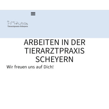
ARBEITEN IN DER
TIERARZTPRAXIS
SCHEYERN
Wir freuen uns auf Dich!